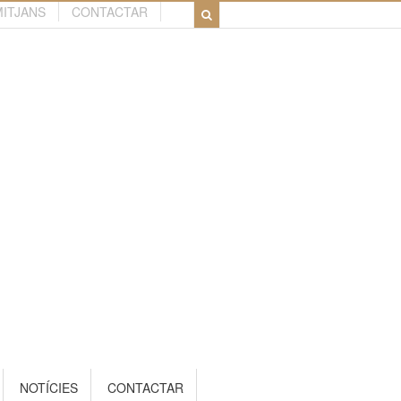
MITJANS
CONTACTAR
NOTÍCIES
CONTACTAR