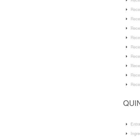
Rece
Rece
Rece
Rece
Rece
Rece
Rece
Rece
Rece
QUIN
Entr
Ingre