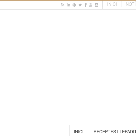
INICI
NOTÍ
INICI
RECEPTES LLEPADI