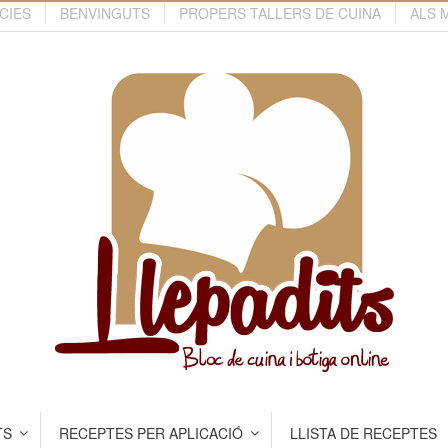
CIES
BENVINGUTS
PROPERS TALLERS DE CUINA
ALS 
TS
RECEPTES PER APLICACIÓ
LLISTA DE RECEPTES