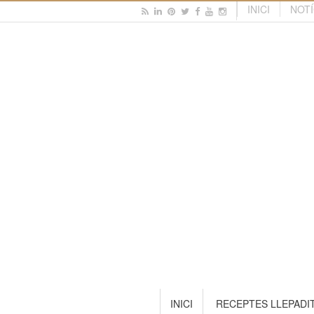
INICI
NOTÍ
INICI
RECEPTES LLEPADI