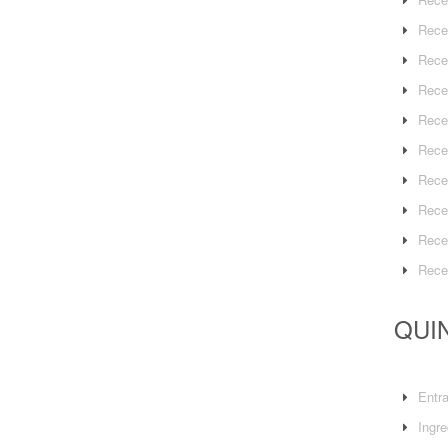
Rece
Rece
Rece
Rece
Rece
Rece
Rece
Rece
Rece
QUIN
Entr
Ingre