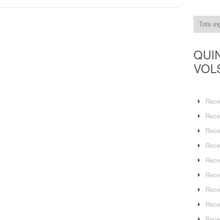
QUI
VOL
Rece
Rece
Rece
Rece
Rece
Rece
Rece
Rece
Rece