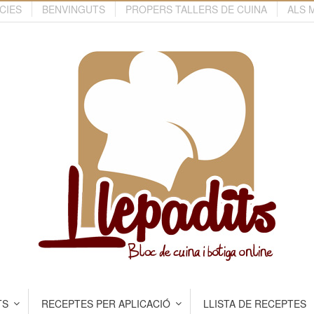
CIES
BENVINGUTS
PROPERS TALLERS DE CUINA
ALS 
TS
RECEPTES PER APLICACIÓ
LLISTA DE RECEPTES