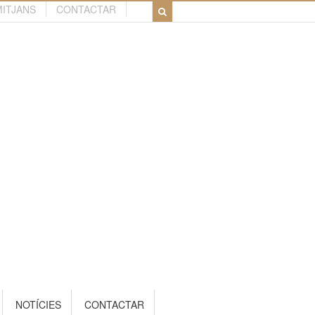
MITJANS
CONTACTAR
NOTÍCIES
CONTACTAR