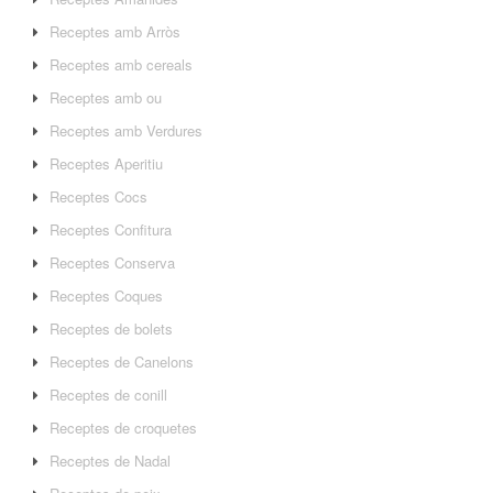
Receptes amb Arròs
Receptes amb cereals
Receptes amb ou
Receptes amb Verdures
Receptes Aperitiu
Receptes Cocs
Receptes Confitura
Receptes Conserva
Receptes Coques
Receptes de bolets
Receptes de Canelons
Receptes de conill
Receptes de croquetes
Receptes de Nadal