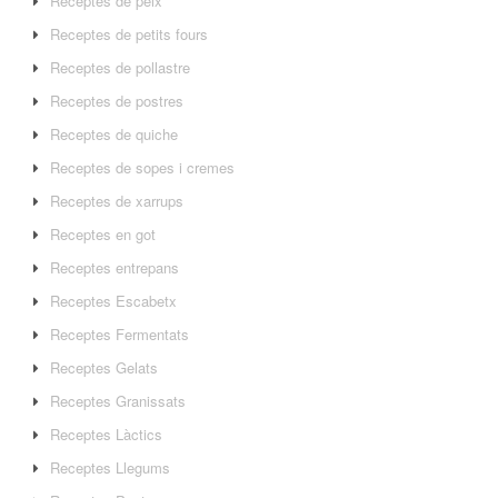
Receptes de peix
Receptes de petits fours
Receptes de pollastre
Receptes de postres
Receptes de quiche
Receptes de sopes i cremes
Receptes de xarrups
Receptes en got
Receptes entrepans
Receptes Escabetx
Receptes Fermentats
Receptes Gelats
Receptes Granissats
Receptes Làctics
Receptes Llegums