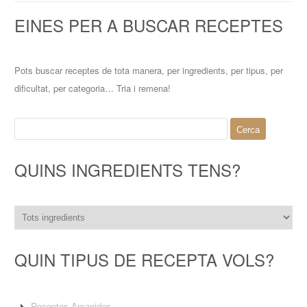
EINES PER A BUSCAR RECEPTES
Pots buscar receptes de tota manera, per ingredients, per tipus, per
dificultat, per categoria… Tria i remena!
Cerca:
QUINS INGREDIENTS TENS?
QUIN TIPUS DE RECEPTA VOLS?
Receptes Amanides