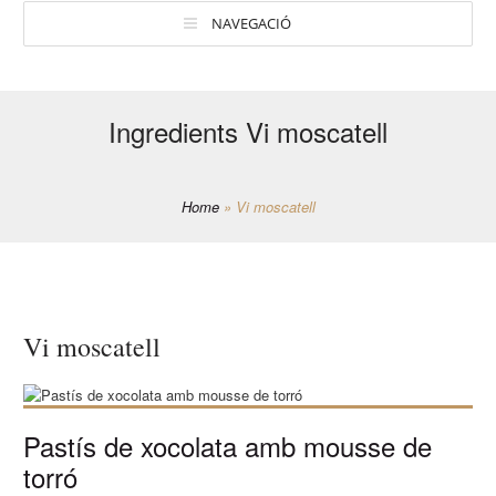
NAVEGACIÓ
Ingredients Vi moscatell
Home
»
Vi moscatell
Vi moscatell
Pastís de xocolata amb mousse de
torró