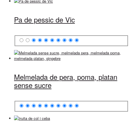
Pa de pessic de Vic
Melmelada de pera, poma, platan
sense sucre