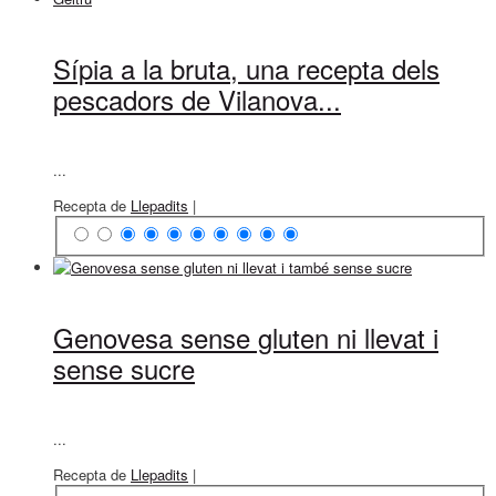
Sípia a la bruta, una recepta dels
pescadors de Vilanova...
...
Recepta de
Llepadits
|
Genovesa sense gluten ni llevat i
sense sucre
...
Recepta de
Llepadits
|