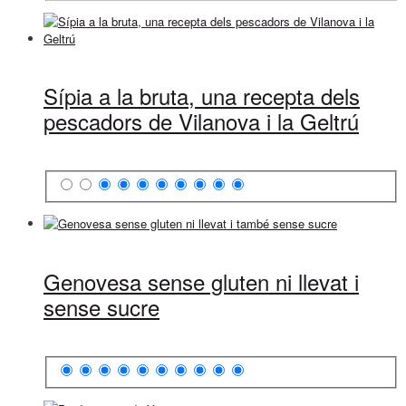
Sípia a la bruta, una recepta dels
pescadors de Vilanova i la Geltrú
Genovesa sense gluten ni llevat i
sense sucre