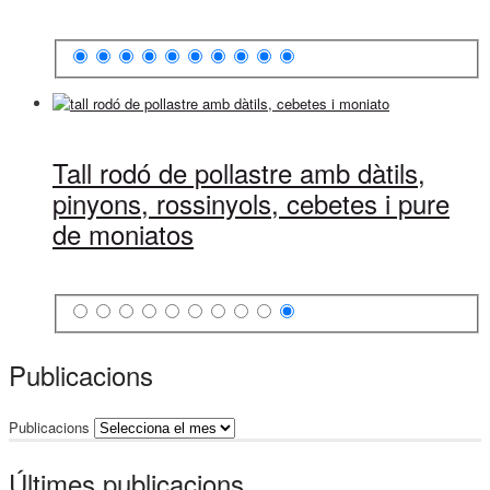
Tall rodó de pollastre amb dàtils,
pinyons, rossinyols, cebetes i pure
de moniatos
Publicacions
Publicacions
Últimes publicacions