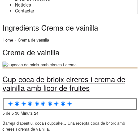
Notícies
Contactar
Ingredients Crema de vainilla
Home
»
Crema de vainilla
Crema de vainilla
Cup-coca de brioix cireres i crema de
vainilla amb licor de fruites
5 de 5
30 Minuts
24
Barreja d'aperitiu, coca i cupcake... Una recepta coca de brioix amb
cireres i crema de vainilla.