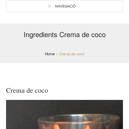
NAVEGACIÓ
Ingredients Crema de coco
Home
»
Crema de coco
Crema de coco