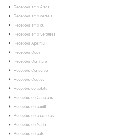
Receptes amb Arròs
Receptes amb cereals
Receptes amb ou
Receptes amb Verdures
Receptes Aperitiu
Receptes Cocs
Receptes Confitura
Receptes Conserva
Receptes Coques
Receptes de bolets
Receptes de Canelons
Receptes de conill
Receptes de croquetes
Receptes de Nadal
Receptes de peix