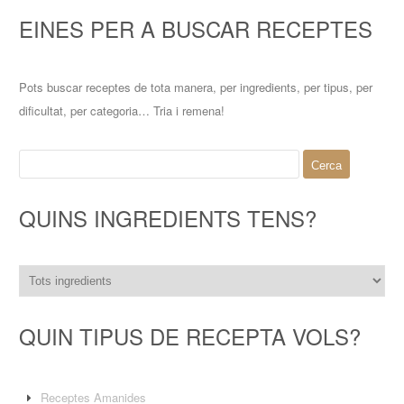
EINES PER A BUSCAR RECEPTES
Pots buscar receptes de tota manera, per ingredients, per tipus, per
dificultat, per categoria… Tria i remena!
Cerca:
QUINS INGREDIENTS TENS?
QUIN TIPUS DE RECEPTA VOLS?
Receptes Amanides