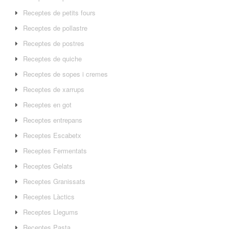
Receptes de petits fours
Receptes de pollastre
Receptes de postres
Receptes de quiche
Receptes de sopes i cremes
Receptes de xarrups
Receptes en got
Receptes entrepans
Receptes Escabetx
Receptes Fermentats
Receptes Gelats
Receptes Granissats
Receptes Làctics
Receptes Llegums
Receptes Pasta