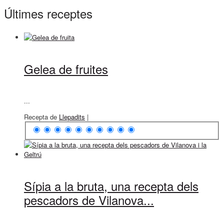
Últimes receptes
Gelea de fruites
...
Recepta de
Llepadits
|
Sípia a la bruta, una recepta dels
pescadors de Vilanova...