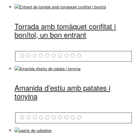
Torrada amb tomàquet confitat i
bonítol, un bon entrant
Amanida d’estiu amb patates i
tonyina