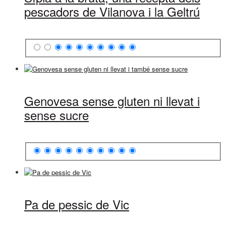
pescadors de Vilanova i la Geltrú
Genovesa sense gluten ni llevat i
sense sucre
Pa de pessic de Vic