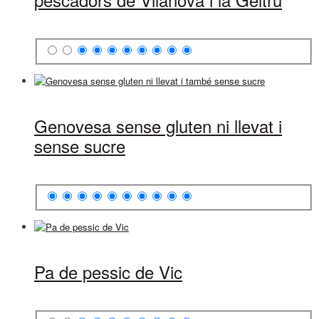
Genovesa sense gluten ni llevat i
sense sucre
Pa de pessic de Vic