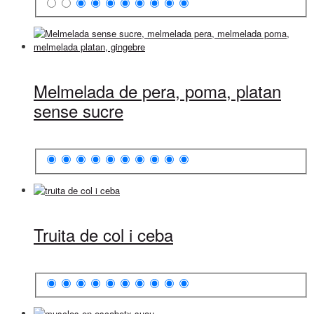
Melmelada de pera, poma, platan
sense sucre
Truita de col i ceba