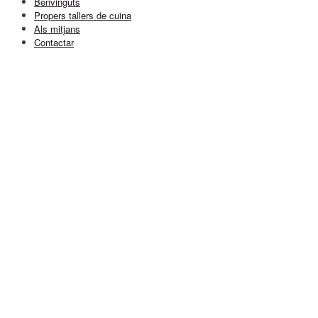
Benvinguts
Propers tallers de cuina
Als mitjans
Contactar