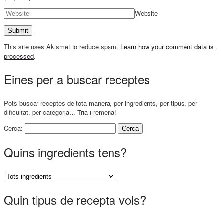
Website
This site uses Akismet to reduce spam.
Learn how your comment data is
processed
.
Eines per a buscar receptes
Pots buscar receptes de tota manera, per ingredients, per tipus, per
dificultat, per categoria… Tria i remena!
Cerca:
Quins ingredients tens?
Quin tipus de recepta vols?