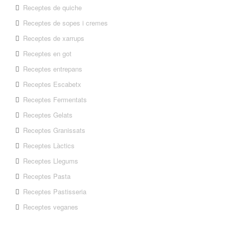
Receptes de quiche
Receptes de sopes i cremes
Receptes de xarrups
Receptes en got
Receptes entrepans
Receptes Escabetx
Receptes Fermentats
Receptes Gelats
Receptes Granissats
Receptes Làctics
Receptes Llegums
Receptes Pasta
Receptes Pastisseria
Receptes veganes