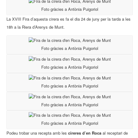
Foto gràcies a Antònia Puigoriol
La XVIII Fira d’aquesta cirera es fa el dia 24 de juny per la tarda a les
18h a la Riera d’Arenys de Munt.
Foto gràcies a Antònia Puigoriol
Foto gràcies a Antònia Puigoriol
Foto gràcies a Antònia Puigoriol
Foto gràcies a Antònia Puigoriol
Foto gràcies a Antònia Puigoriol
Podeu trobar una recepta amb les
cireres d’en Roca
al receptari de