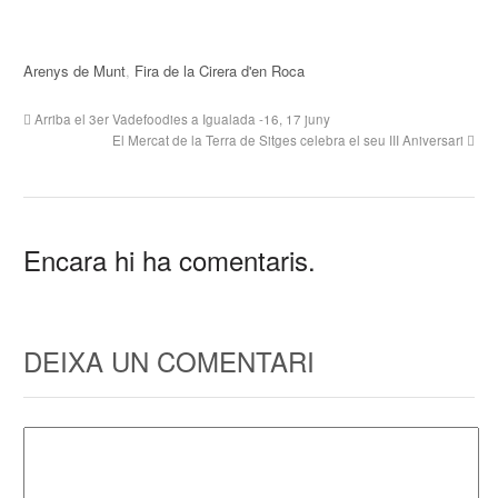
Arenys de Munt
,
Fira de la Cirera d'en Roca
Arriba el 3er Vadefoodies a Igualada -16, 17 juny
El Mercat de la Terra de Sitges celebra el seu III Aniversari
Encara hi ha comentaris.
DEIXA UN COMENTARI