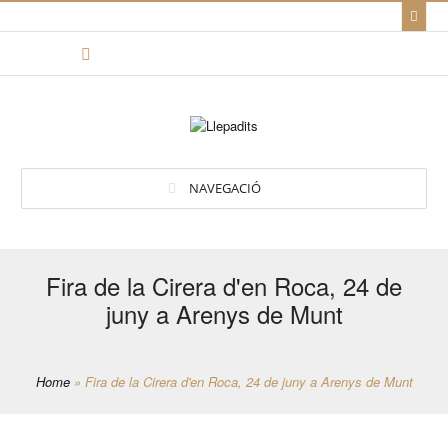
NAVEGACIÓ
Fira de la Cirera d'en Roca, 24 de
juny a Arenys de Munt
Home
»
Fira de la Cirera d'en Roca, 24 de juny a Arenys de Munt