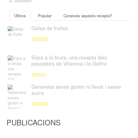
Saludable
Última
Popular
Coneixes aquesta recepta?
Gelea de fruites
Sípia a la bruta, una recepta dels
pescadors de Vilanova i la Geltrú
Genovesa sense gluten ni llevat i sense
sucre
PUBLICACIONS