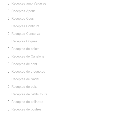
Receptes amb Verdures
Receptes Aperitiu
Receptes Cocs
Receptes Confitura
Receptes Conserva
Receptes Coques
Receptes de bolets
Receptes de Canelons
Receptes de conill
Receptes de croquetes
Receptes de Nadal
Receptes de peix
Receptes de petits fours
Receptes de pollastre
Receptes de postres