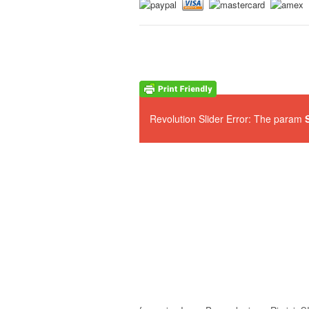
Revolution Slider Error: The param