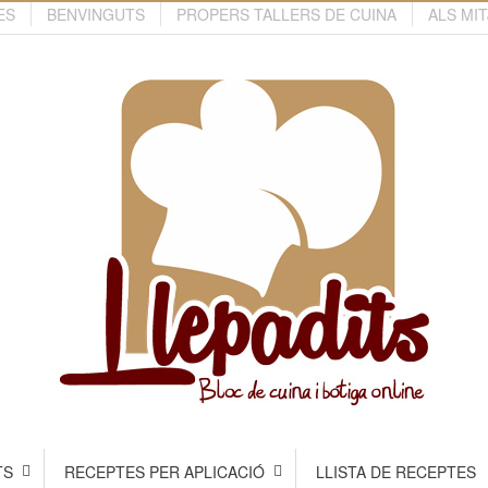
ES
BENVINGUTS
PROPERS TALLERS DE CUINA
ALS MI
TS
RECEPTES PER APLICACIÓ
LLISTA DE RECEPTES