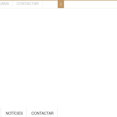
TJANS
CONTACTAR
NOTÍCIES
CONTACTAR