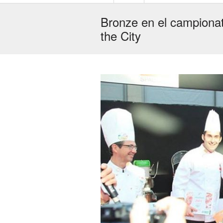
Bronze en el campionat 
the City