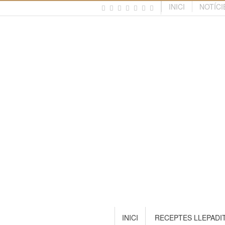
INICI
NOTÍCI
INICI
RECEPTES LLEPADI