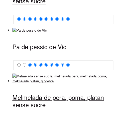
sense sucre
Pa de pessic de Vic
Melmelada de pera, poma, platan
sense sucre