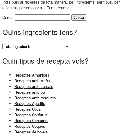
Pots buscar receptes de tota manera, per ingredients, per tipus, per
dificultat, per categoria… Tria i remena!
Cerca:
Quins ingredients tens?
Quin tipus de recepta vols?
Receptes Amanides
Receptes amb Arròs
Receptes amb cereals
Receptes amb ou
Receptes amb Verdures
Receptes Aperitiu
Receptes Cocs
Receptes Confitura
Receptes Conserva
Receptes Coques
Receptes de bolets