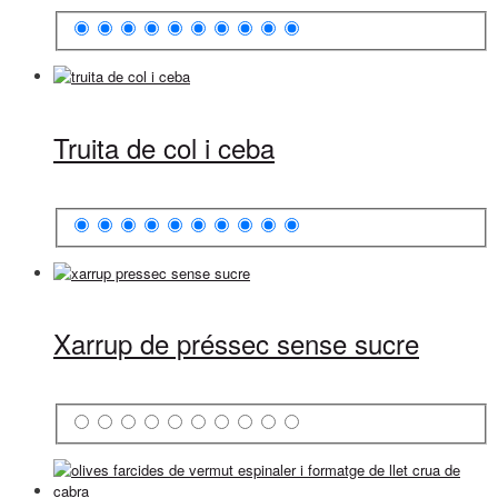
Truita de col i ceba
Xarrup de préssec sense sucre