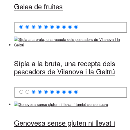
Gelea de fruites
Sípia a la bruta, una recepta dels
pescadors de Vilanova i la Geltrú
Genovesa sense gluten ni llevat i