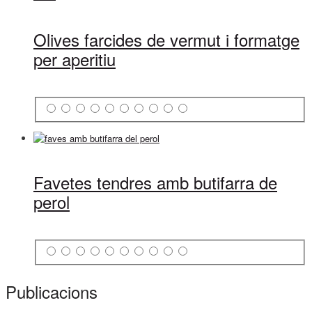
Olives farcides de vermut i formatge
per aperitiu
Favetes tendres amb butifarra de
perol
Publicacions