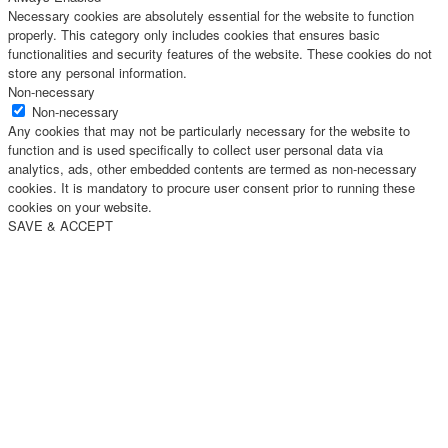
Necessary cookies are absolutely essential for the website to function
properly. This category only includes cookies that ensures basic
functionalities and security features of the website. These cookies do not
store any personal information.
Non-necessary
Non-necessary
Any cookies that may not be particularly necessary for the website to
function and is used specifically to collect user personal data via
analytics, ads, other embedded contents are termed as non-necessary
cookies. It is mandatory to procure user consent prior to running these
cookies on your website.
SAVE & ACCEPT