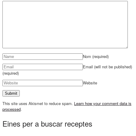
Nom
(required)
Email (will not be published)
(required)
Website
This site uses Akismet to reduce spam.
Learn how your comment data is
processed
.
Eines per a buscar receptes