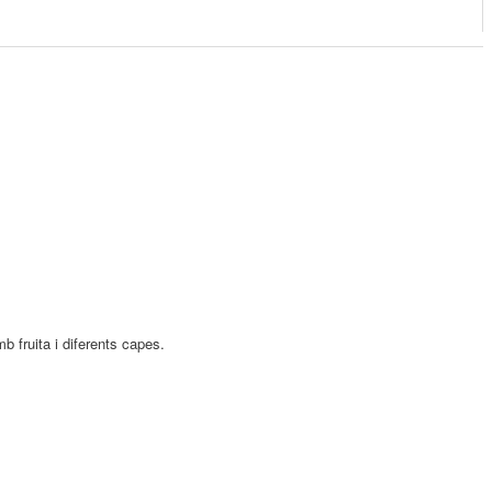
fruita i diferents capes.