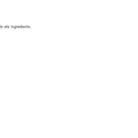
s els ingredients.