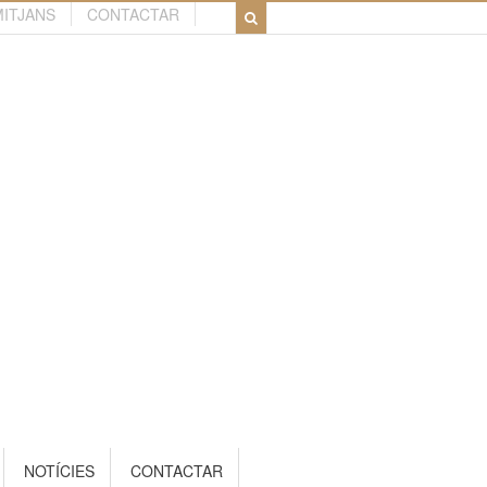
MITJANS
CONTACTAR
NOTÍCIES
CONTACTAR