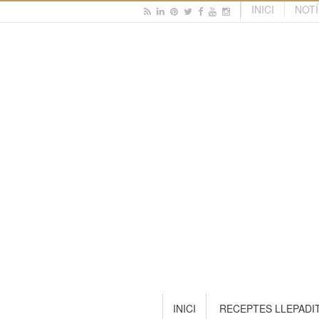
INICI
NOTÍ
INICI
RECEPTES LLEPADI