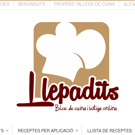
CIES
BENVINGUTS
PROPERS TALLERS DE CUINA
ALS 
TS
RECEPTES PER APLICACIÓ
LLISTA DE RECEPTES