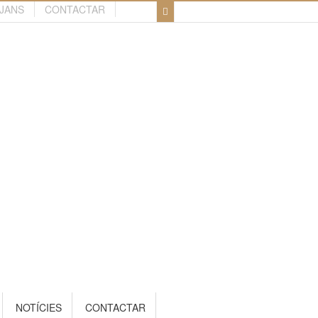
TJANS
CONTACTAR
NOTÍCIES
CONTACTAR