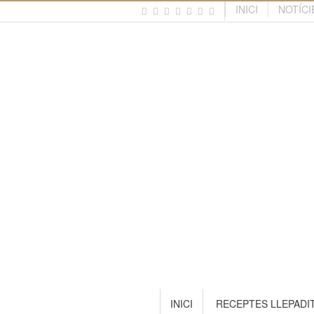
INICI
NOTÍCI
INICI
RECEPTES LLEPADI