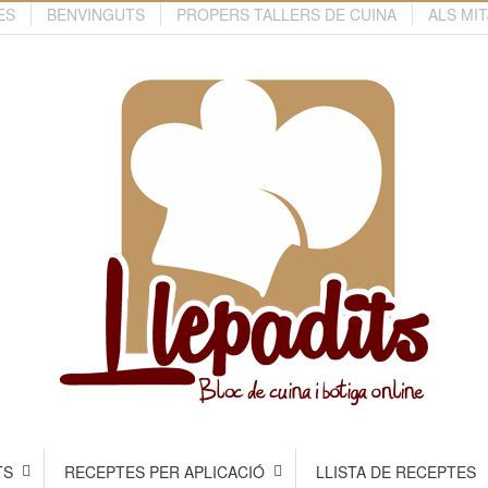
ES
BENVINGUTS
PROPERS TALLERS DE CUINA
ALS MI
TS
RECEPTES PER APLICACIÓ
LLISTA DE RECEPTES