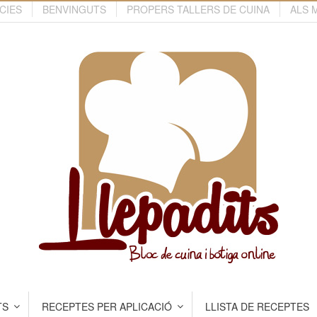
CIES
BENVINGUTS
PROPERS TALLERS DE CUINA
ALS 
TS
RECEPTES PER APLICACIÓ
LLISTA DE RECEPTES