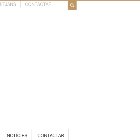
MITJANS
CONTACTAR
NOTÍCIES
CONTACTAR