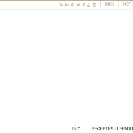
INICI
NOTÍ
INICI
RECEPTES LLEPADI