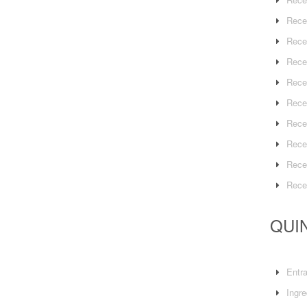
Rece
Rece
Rece
Rece
Rece
Rece
Rece
Rece
Rece
QUIN
Entr
Ingre