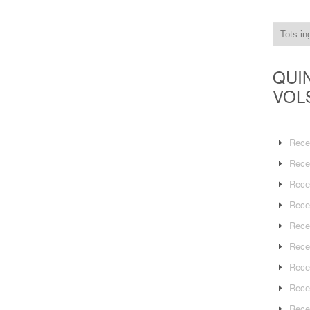
QUI
VOL
Rece
Rece
Rece
Rece
Rece
Rece
Rece
Rece
Rece