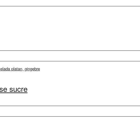
se sucre