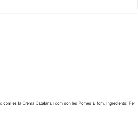
sic com és la Crema Catalana i com son les Pomes al forn. Ingredients: Per