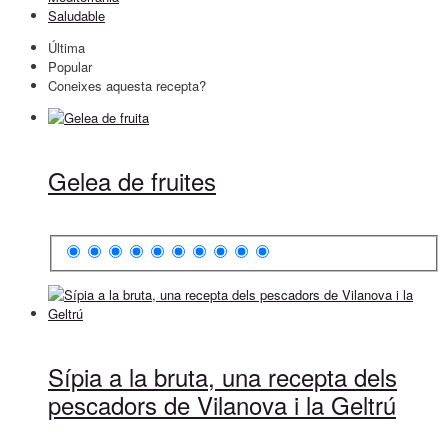
Saludable
Última
Popular
Coneixes aquesta recepta?
Gelea de fruites
Sípia a la bruta, una recepta dels
pescadors de Vilanova i la Geltrú