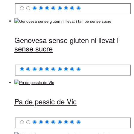
Genovesa sense gluten ni llevat i
sense sucre
Pa de pessic de Vic