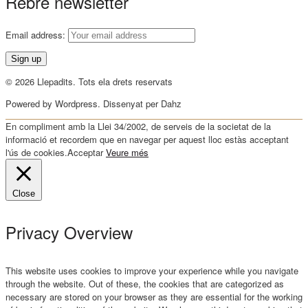
Rebre newsletter
Email address:
© 2026 Llepadits. Tots ela drets reservats
Powered by Wordpress. Dissenyat per Dahz
En compliment amb la Llei 34/2002, de serveis de la societat de la
informació et recordem que en navegar per aquest lloc estàs acceptant
l'ús de cookies.
Acceptar
Veure més
Close
Privacy Overview
This website uses cookies to improve your experience while you navigate
through the website. Out of these, the cookies that are categorized as
necessary are stored on your browser as they are essential for the working