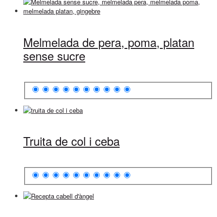
Melmelada de pera, poma, platan
sense sucre
Truita de col i ceba