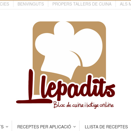
CIES
BENVINGUTS
PROPERS TALLERS DE CUINA
ALS 
TS
RECEPTES PER APLICACIÓ
LLISTA DE RECEPTES