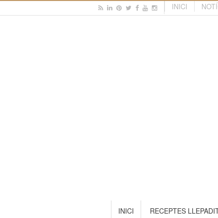
INICI
NOTÍ
INICI
RECEPTES LLEPADI