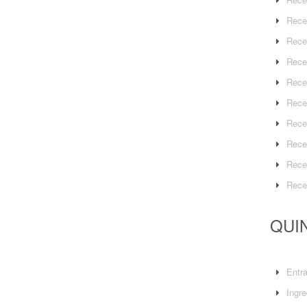
Rece
Rece
Rece
Rece
Rece
Rece
Rece
Rece
Rece
QUIN
Entr
Ingre