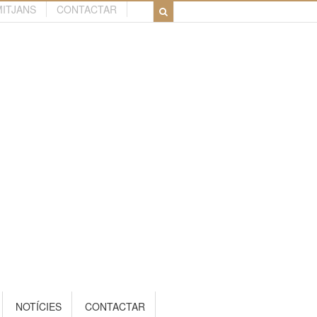
MITJANS
CONTACTAR
NOTÍCIES
CONTACTAR