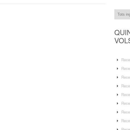
QUI
VOL
Rece
Rece
Rece
Rece
Rece
Rece
Rece
Rece
Rece