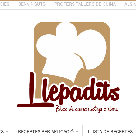
CIES
BENVINGUTS
PROPERS TALLERS DE CUINA
ALS 
TS
RECEPTES PER APLICACIÓ
LLISTA DE RECEPTES