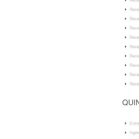
Rece
Rece
Rece
Rece
Rece
Rece
Rece
Rece
Rece
QUIN
Entr
Ingre