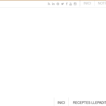
INICI
NOTÍ
INICI
RECEPTES LLEPADI