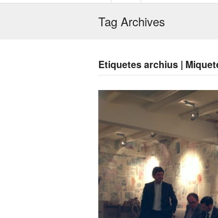
Tag Archives
Etiquetes archius | Mique