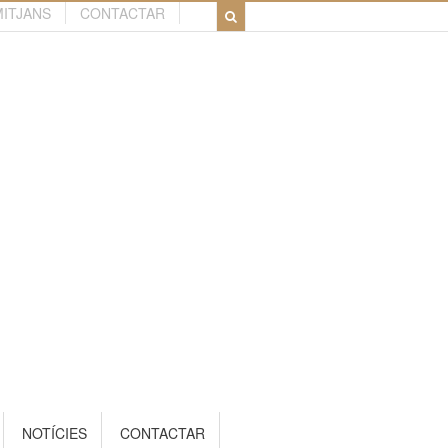
MITJANS
CONTACTAR
NOTÍCIES
CONTACTAR