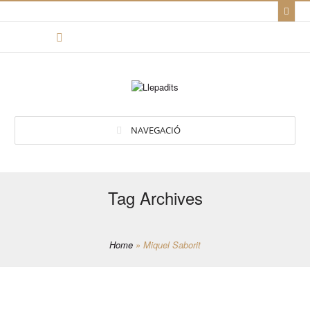
NAVEGACIÓ
Tag Archives
Home
»
Miquel Saborit