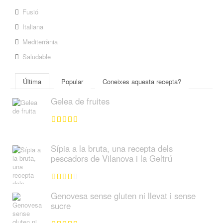
Fusió
Italiana
Mediterrània
Saludable
Última
Popular
Coneixes aquesta recepta?
Gelea de fruites
Sípia a la bruta, una recepta dels
pescadors de Vilanova i la Geltrú
Genovesa sense gluten ni llevat i sense
sucre