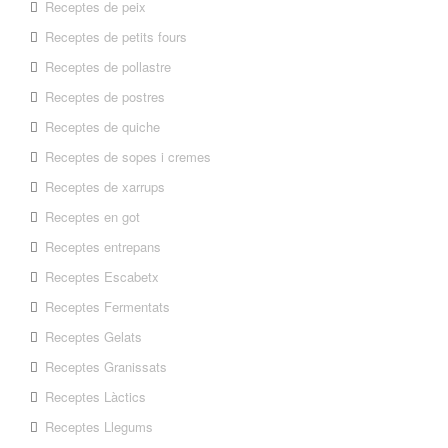
Receptes de peix
Receptes de petits fours
Receptes de pollastre
Receptes de postres
Receptes de quiche
Receptes de sopes i cremes
Receptes de xarrups
Receptes en got
Receptes entrepans
Receptes Escabetx
Receptes Fermentats
Receptes Gelats
Receptes Granissats
Receptes Làctics
Receptes Llegums