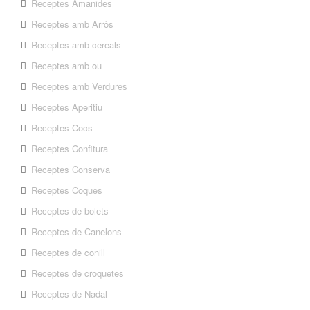
Receptes Amanides
Receptes amb Arròs
Receptes amb cereals
Receptes amb ou
Receptes amb Verdures
Receptes Aperitiu
Receptes Cocs
Receptes Confitura
Receptes Conserva
Receptes Coques
Receptes de bolets
Receptes de Canelons
Receptes de conill
Receptes de croquetes
Receptes de Nadal