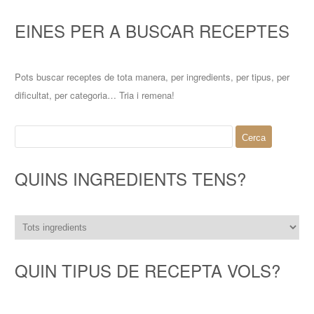
EINES PER A BUSCAR RECEPTES
Pots buscar receptes de tota manera, per ingredients, per tipus, per
dificultat, per categoria… Tria i remena!
Cerca:
QUINS INGREDIENTS TENS?
QUIN TIPUS DE RECEPTA VOLS?