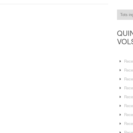
QUI
VOL
Rece
Rece
Rece
Rece
Rece
Rece
Rece
Rece
Rece