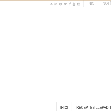
INICI
NOTÍ
INICI
RECEPTES LLEPADI