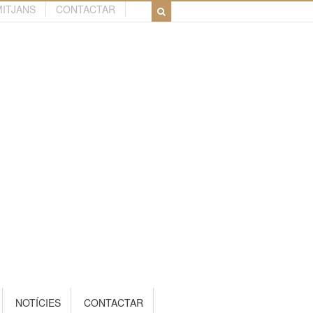
MITJANS
CONTACTAR
NOTÍCIES
CONTACTAR