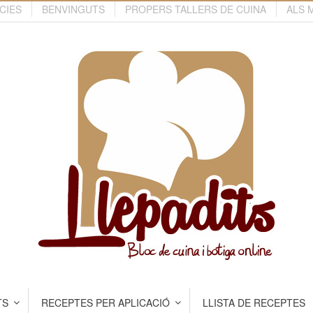
CIES
BENVINGUTS
PROPERS TALLERS DE CUINA
ALS 
TS
RECEPTES PER APLICACIÓ
LLISTA DE RECEPTES