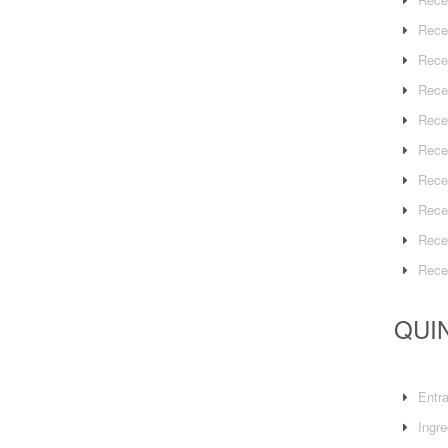
Rece
Rece
Rece
Rece
Rece
Rece
Rece
Rece
Rece
QUIN
Entr
Ingre