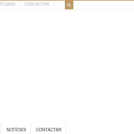
MITJANS
CONTACTAR
NOTÍCIES
CONTACTAR