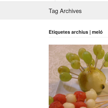
Tag Archives
Etiquetes archius | meló