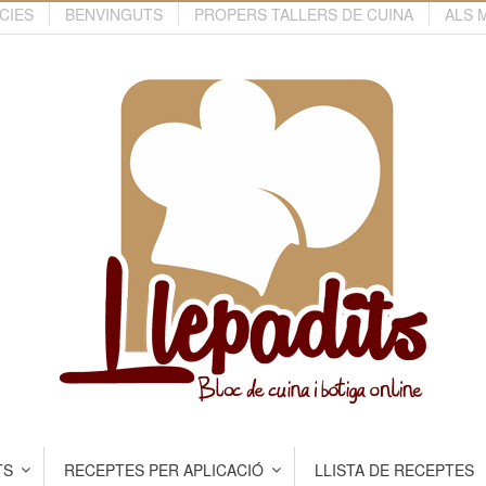
CIES
BENVINGUTS
PROPERS TALLERS DE CUINA
ALS 
TS
RECEPTES PER APLICACIÓ
LLISTA DE RECEPTES