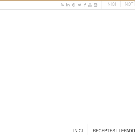
INICI
NOTÍ
INICI
RECEPTES LLEPADI