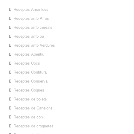
Receptes Amanides
Receptes amb Arròs
Receptes amb cereals
Receptes amb ou
Receptes amb Verdures
Receptes Aperitiu
Receptes Cocs
Receptes Confitura
Receptes Conserva
Receptes Coques
Receptes de bolets
Receptes de Canelons
Receptes de conill
Receptes de croquetes