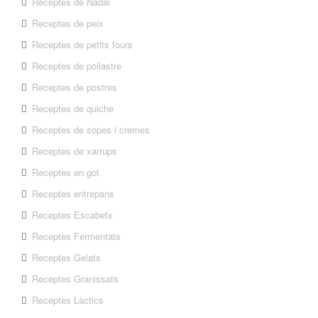
Receptes de Nadal
Receptes de peix
Receptes de petits fours
Receptes de pollastre
Receptes de postres
Receptes de quiche
Receptes de sopes i cremes
Receptes de xarrups
Receptes en got
Receptes entrepans
Receptes Escabetx
Receptes Fermentats
Receptes Gelats
Receptes Granissats
Receptes Làctics