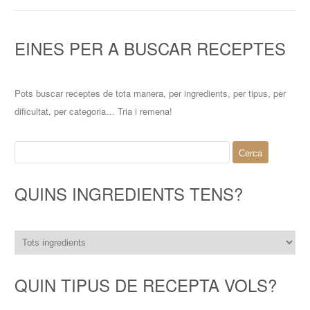
EINES PER A BUSCAR RECEPTES
Pots buscar receptes de tota manera, per ingredients, per tipus, per
dificultat, per categoria… Tria i remena!
Cerca:
QUINS INGREDIENTS TENS?
QUIN TIPUS DE RECEPTA VOLS?