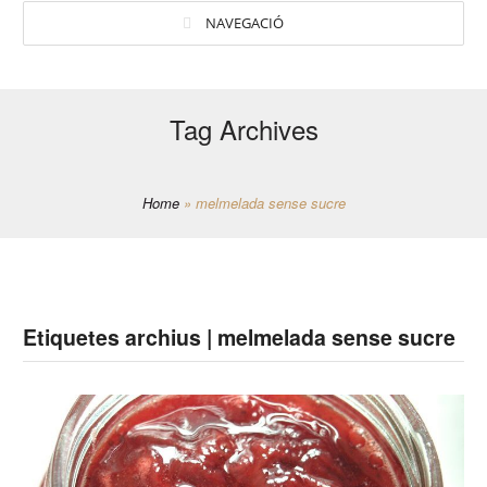
NAVEGACIÓ
Tag Archives
Home
»
melmelada sense sucre
Etiquetes archius | melmelada sense sucre