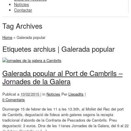
Notícies
Contactar
Tag Archives
Home
»
Galerada popular
Etiquetes archius | Galerada popular
Galerada popular al Port de Cambrils –
Jornades de la Galera
Publicat a
10/02/2015 |
in
Noticies
Per
Llepadits
|
0 Comentaris
Diumenge 15 de febrer de les 11 a les 13.30h, al Mollet del Rec del port
de Cambrils, degustació de fideus amb galeres segons la recepta
tradicional d’abordo de la Confraria de Pescadors de Cambrils. Preu
degustació: 3 euros. Dins de les 11enes Jornades de la Galera, del 6 al 22