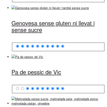
Genovesa sense gluten ni llevat i
sense sucre
Pa de pessic de Vic