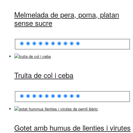
Melmelada de pera, poma, platan
sense sucre
Truita de col i ceba
Gotet amb humus de llenties i virutes