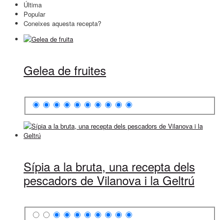
Última
Popular
Coneixes aquesta recepta?
Gelea de fruites
Sípia a la bruta, una recepta dels
pescadors de Vilanova i la Geltrú