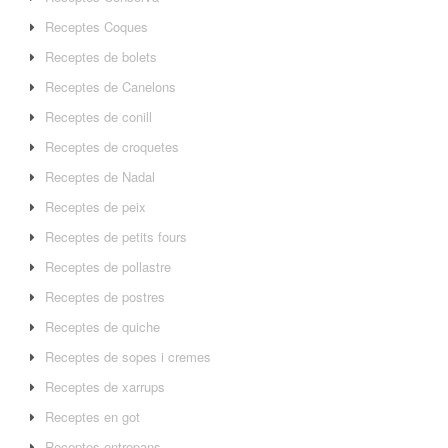
Receptes Coques
Receptes de bolets
Receptes de Canelons
Receptes de conill
Receptes de croquetes
Receptes de Nadal
Receptes de peix
Receptes de petits fours
Receptes de pollastre
Receptes de postres
Receptes de quiche
Receptes de sopes i cremes
Receptes de xarrups
Receptes en got
Receptes entrepans