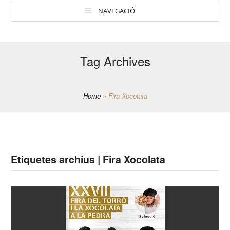
NAVEGACIÓ
Tag Archives
Home
»
Fira Xocolata
Etiquetes archius | Fira Xocolata