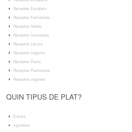
Receptes Escabetx
Receptes Fermentats
Receptes Gelats
Receptes Granissats
Receptes Làctics
Receptes Llegums
Receptes Pasta
Receptes Pastisseria
Receptes veganes
QUIN TIPUS DE PLAT?
Entrant
Ingredient