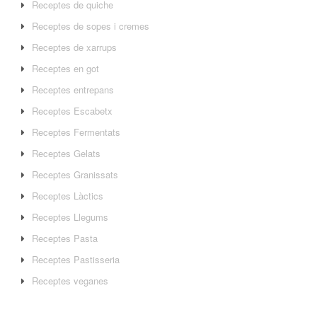
Receptes de quiche
Receptes de sopes i cremes
Receptes de xarrups
Receptes en got
Receptes entrepans
Receptes Escabetx
Receptes Fermentats
Receptes Gelats
Receptes Granissats
Receptes Làctics
Receptes Llegums
Receptes Pasta
Receptes Pastisseria
Receptes veganes