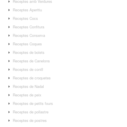
Receptes amb Verdures
Receptes Aperitiu
Receptes Cocs
Receptes Confitura
Receptes Conserva
Receptes Coques
Receptes de bolets
Receptes de Canelons
Receptes de conill
Receptes de croquetes
Receptes de Nadal
Receptes de peix
Receptes de petits fours
Receptes de pollastre
Receptes de postres