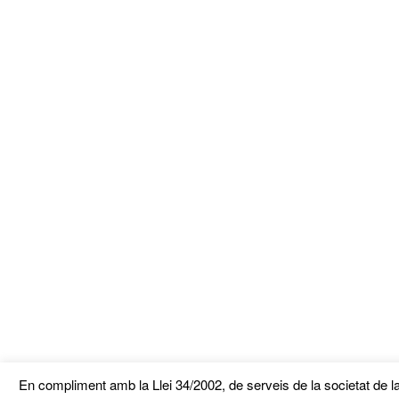
En compliment amb la Llei 34/2002, de serveis de la societat de la