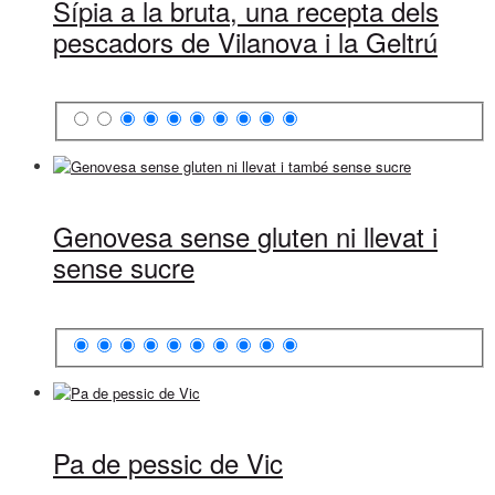
Sípia a la bruta, una recepta dels
pescadors de Vilanova i la Geltrú
Genovesa sense gluten ni llevat i
sense sucre
Pa de pessic de Vic