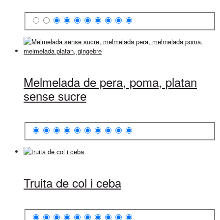
Melmelada de pera, poma, platan
sense sucre
Truita de col i ceba