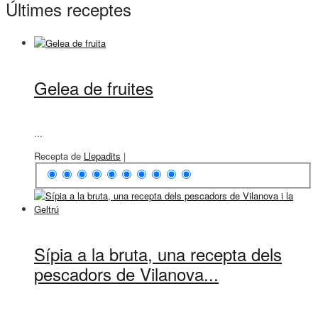
Últimes receptes
Gelea de fruites
...
Recepta de
Llepadits
|
Sípia a la bruta, una recepta dels
pescadors de Vilanova...