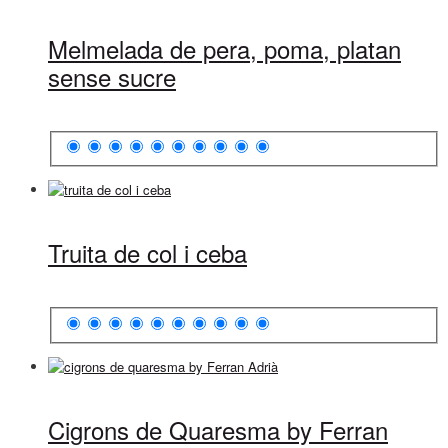
Melmelada de pera, poma, platan
sense sucre
Truita de col i ceba
Cigrons de Quaresma by Ferran