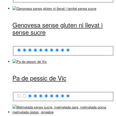
Genovesa sense gluten ni llevat i
sense sucre
Pa de pessic de Vic