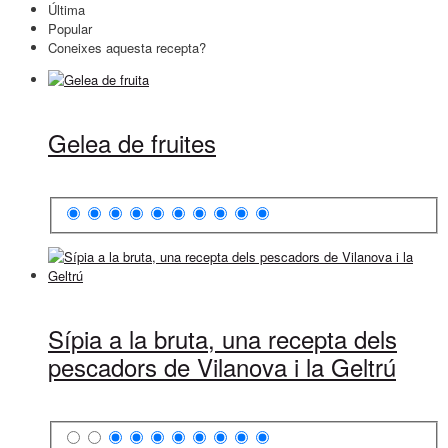
Última
Popular
Coneixes aquesta recepta?
Gelea de fruites
Sípia a la bruta, una recepta dels
pescadors de Vilanova i la Geltrú