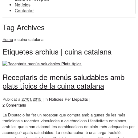
Notícies
Contactar
Tag Archives
Home
»
cuina catalana
Etiquetes archius | cuina catalana
Receptaris de menús saludables amb
plats típics de la cuina catalana
Publicat a
27/01/2015 |
in
Noticies
Per
Llepadits
|
2 Comentaris
La Diputació ha fet un receptari que compta amb algunes de les més
tradicionals receptes vinculades a celebracions i festivitats catalanes,
amb les que s’han elaborat les combinacions de plats més adequades per
aconseguir àpats saludables. La nostra cuina té una llarga tradició,