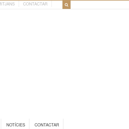
MITJANS
CONTACTAR
NOTÍCIES
CONTACTAR