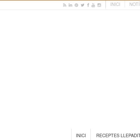
INICI
NOTÍ
INICI
RECEPTES LLEPADI