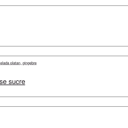
se sucre