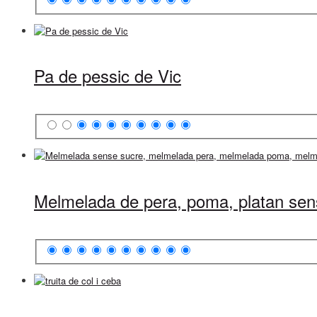
Pa de pessic de Vic
Melmelada de pera, poma, platan sen