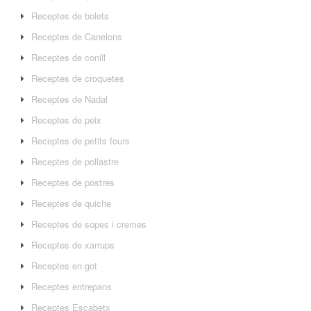
Receptes de bolets
Receptes de Canelons
Receptes de conill
Receptes de croquetes
Receptes de Nadal
Receptes de peix
Receptes de petits fours
Receptes de pollastre
Receptes de postres
Receptes de quiche
Receptes de sopes i cremes
Receptes de xarrups
Receptes en got
Receptes entrepans
Receptes Escabetx