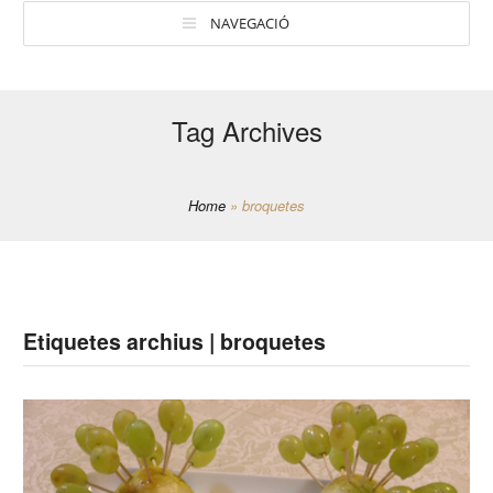
NAVEGACIÓ
Tag Archives
Home
»
broquetes
Etiquetes archius | broquetes