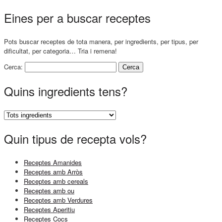
Eines per a buscar receptes
Pots buscar receptes de tota manera, per ingredients, per tipus, per
dificultat, per categoria… Tria i remena!
Cerca:
Quins ingredients tens?
Quin tipus de recepta vols?
Receptes Amanides
Receptes amb Arròs
Receptes amb cereals
Receptes amb ou
Receptes amb Verdures
Receptes Aperitiu
Receptes Cocs