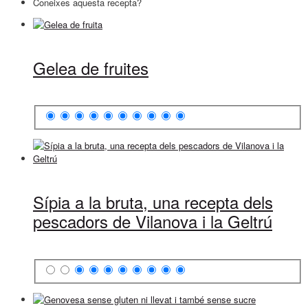
Coneixes aquesta recepta?
Gelea de fruites
Sípia a la bruta, una recepta dels
pescadors de Vilanova i la Geltrú