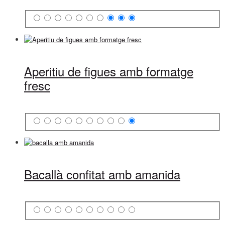
Aperitiu de figues amb formatge
fresc
Bacallà confitat amb amanida