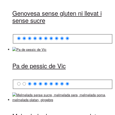
Genovesa sense gluten ni llevat i
sense sucre
Pa de pessic de Vic