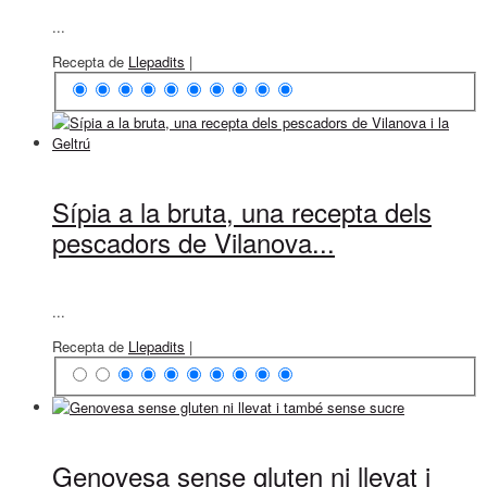
...
Recepta de
Llepadits
|
Sípia a la bruta, una recepta dels
pescadors de Vilanova...
...
Recepta de
Llepadits
|
Genovesa sense gluten ni llevat i