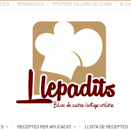
CIES
BENVINGUTS
PROPERS TALLERS DE CUINA
ALS 
TS
RECEPTES PER APLICACIÓ
LLISTA DE RECEPTES