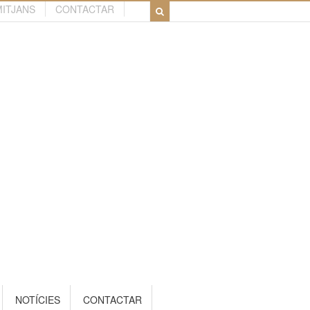
MITJANS
CONTACTAR
NOTÍCIES
CONTACTAR