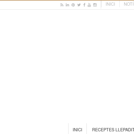
INICI
NOTÍ
INICI
RECEPTES LLEPADI