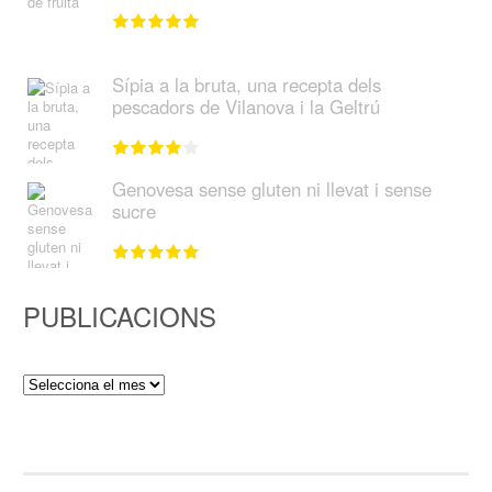
Sípia a la bruta, una recepta dels
pescadors de Vilanova i la Geltrú
Genovesa sense gluten ni llevat i sense
sucre
PUBLICACIONS
Publicacions