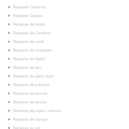
Receptes Conserva
Receptes Coques
Receptes de bolets
Receptes de Canelons
Receptes de conill
Receptes de croquetes
Receptes de Nadal
Receptes de peix
Receptes de petits fours
Receptes de pollastre
Receptes de postres
Receptes de quiche
Receptes de sopes i cremes
Receptes de xarrups
Receptes en got