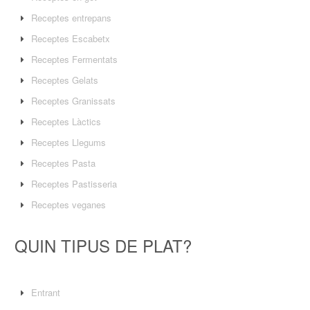
Receptes entrepans
Receptes Escabetx
Receptes Fermentats
Receptes Gelats
Receptes Granissats
Receptes Làctics
Receptes Llegums
Receptes Pasta
Receptes Pastisseria
Receptes veganes
QUIN TIPUS DE PLAT?
Entrant