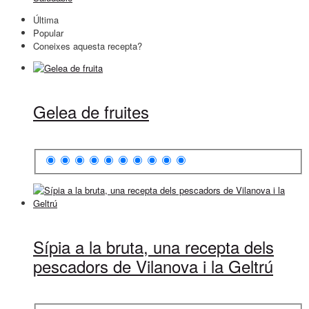
Última
Popular
Coneixes aquesta recepta?
Gelea de fruites
Sípia a la bruta, una recepta dels
pescadors de Vilanova i la Geltrú