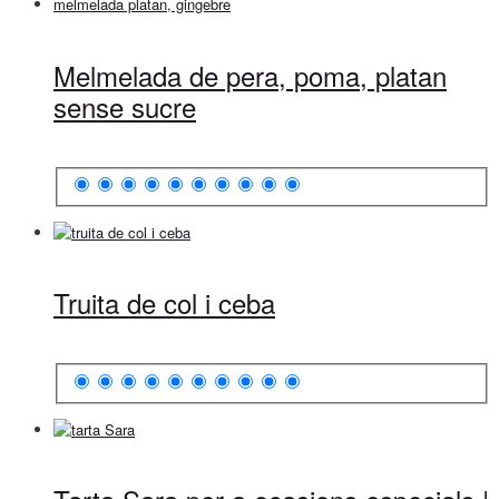
Melmelada de pera, poma, platan
sense sucre
Truita de col i ceba