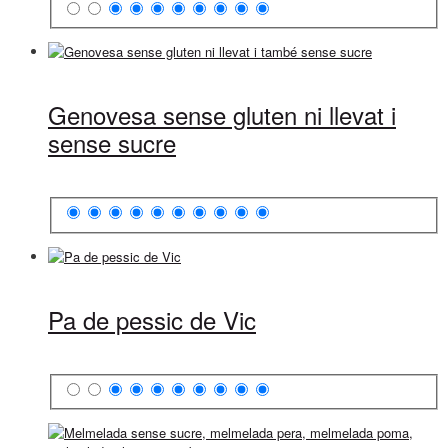
Genovesa sense gluten ni llevat i
sense sucre
Pa de pessic de Vic