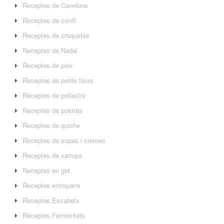
Receptes de Canelons
Receptes de conill
Receptes de croquetes
Receptes de Nadal
Receptes de peix
Receptes de petits fours
Receptes de pollastre
Receptes de postres
Receptes de quiche
Receptes de sopes i cremes
Receptes de xarrups
Receptes en got
Receptes entrepans
Receptes Escabetx
Receptes Fermentats