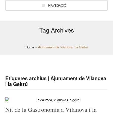
NAVEGACIÓ
Tag Archives
Home
»
Ajuntament de Vilanova i la Geltrú
Etiquetes archius | Ajuntament de Vilanova
i la Geltrú
Nit de la Gastronomia a Vilanova i la