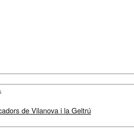
cadors de Vilanova i la Geltrú