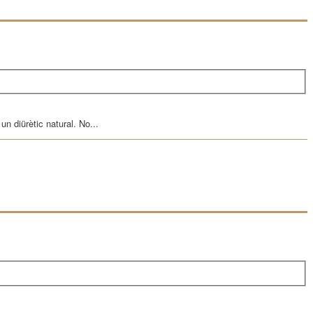
un diürètic natural. No...