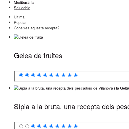
Mediterrània
Saludable
Última
Popular
Coneixes aquesta recepta?
Gelea de fruites
Sípia a la bruta, una recepta dels pes