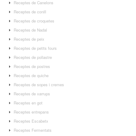
Receptes de Canelons
Receptes de conill
Receptes de croquetes
Receptes de Nadal
Receptes de peix
Receptes de petits fours
Receptes de pollastre
Receptes de postres
Receptes de quiche
Receptes de sopes i cremes
Receptes de xarrups
Receptes en got
Receptes entrepans
Receptes Escabetx
Receptes Fermentats