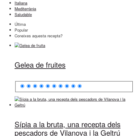
Italiana
Mediterrània
Saludable
Última
Popular
Coneixes aquesta recepta?
Gelea de fruites
Sípia a la bruta, una recepta dels
pescadors de Vilanova i la Geltrú