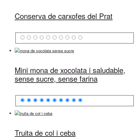
Conserva de carxofes del Prat
Mini mona de xocolata i saludable,
sense sucre, sense farina
Truita de col i ceba