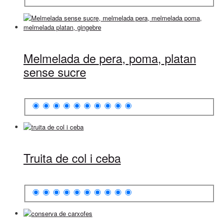
Melmelada de pera, poma, platan
sense sucre
Truita de col i ceba