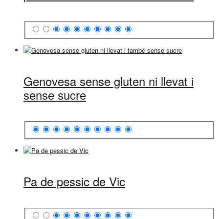
Genovesa sense gluten ni llevat i
sense sucre
Pa de pessic de Vic