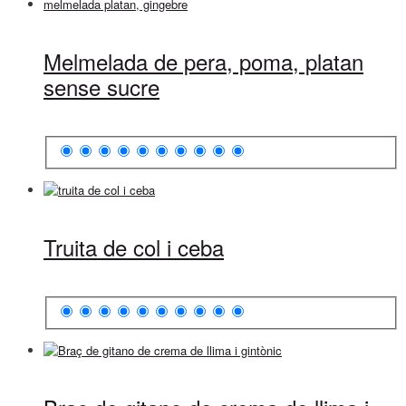
Melmelada de pera, poma, platan
sense sucre
Truita de col i ceba