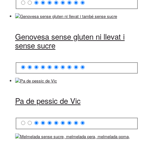
Genovesa sense gluten ni llevat i
sense sucre
Pa de pessic de Vic