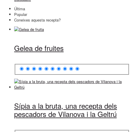
Última
Popular
Coneixes aquesta recepta?
Gelea de fruites
Sípia a la bruta, una recepta dels
pescadors de Vilanova i la Geltrú