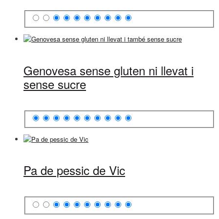
Genovesa sense gluten ni llevat i
sense sucre
Pa de pessic de Vic