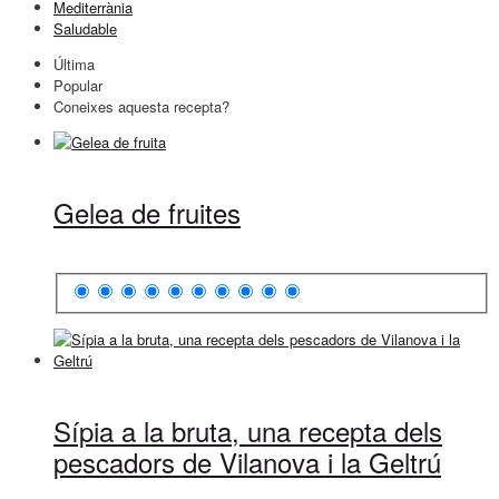
Mediterrània
Saludable
Última
Popular
Coneixes aquesta recepta?
Gelea de fruites
Sípia a la bruta, una recepta dels
pescadors de Vilanova i la Geltrú