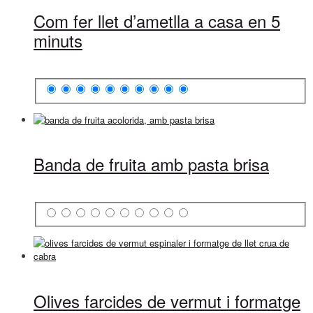
Com fer llet d’ametlla a casa en 5
minuts
Banda de fruita amb pasta brisa
Olives farcides de vermut i formatge