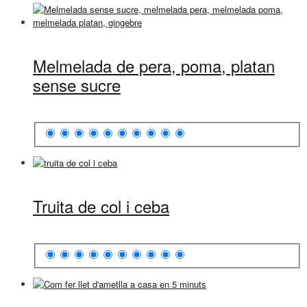
Melmelada de pera, poma, platan
sense sucre
Truita de col i ceba