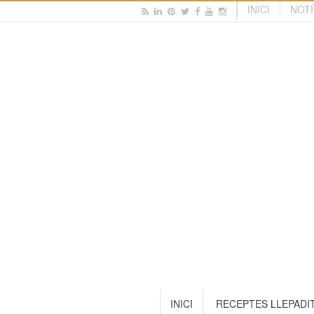
INICI
NOTÍ
INICI
RECEPTES LLEPADI