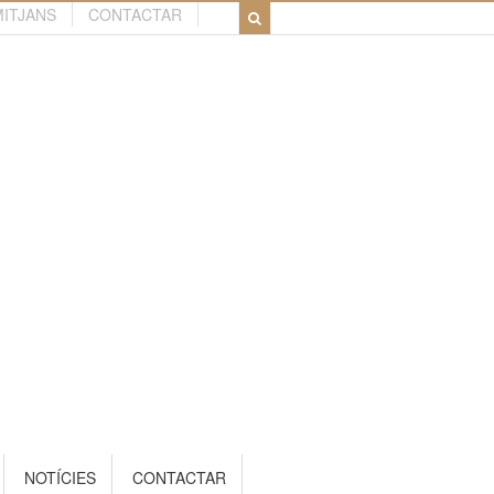
MITJANS
CONTACTAR
NOTÍCIES
CONTACTAR