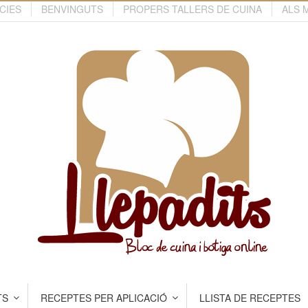
CIES
BENVINGUTS
PROPERS TALLERS DE CUINA
ALS 
TS
RECEPTES PER APLICACIÓ
LLISTA DE RECEPTES