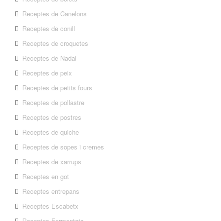
Receptes de Canelons
Receptes de conill
Receptes de croquetes
Receptes de Nadal
Receptes de peix
Receptes de petits fours
Receptes de pollastre
Receptes de postres
Receptes de quiche
Receptes de sopes i cremes
Receptes de xarrups
Receptes en got
Receptes entrepans
Receptes Escabetx
Receptes Fermentats