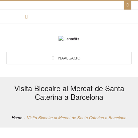
NAVEGACIÓ
Visita Blocaire al Mercat de Santa
Caterina a Barcelona
Home
»
Visita Blocaire al Mercat de Santa Caterina a Barcelona