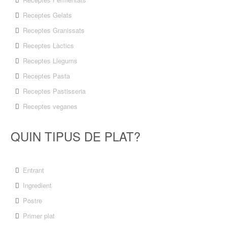
Receptes Gelats
Receptes Granissats
Receptes Làctics
Receptes Llegums
Receptes Pasta
Receptes Pastisseria
Receptes veganes
QUIN TIPUS DE PLAT?
Entrant
Ingredient
Postre
Primer plat