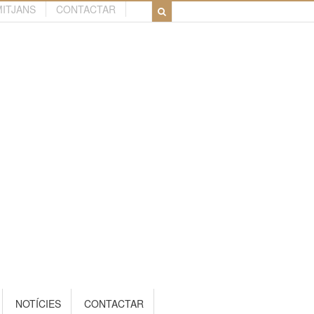
MITJANS
CONTACTAR
NOTÍCIES
CONTACTAR