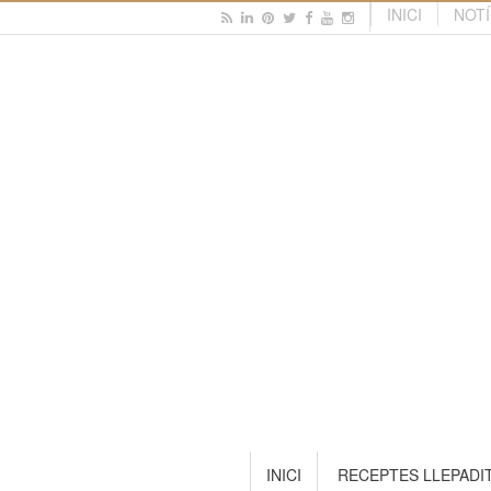
INICI
NOTÍ
INICI
RECEPTES LLEPADI