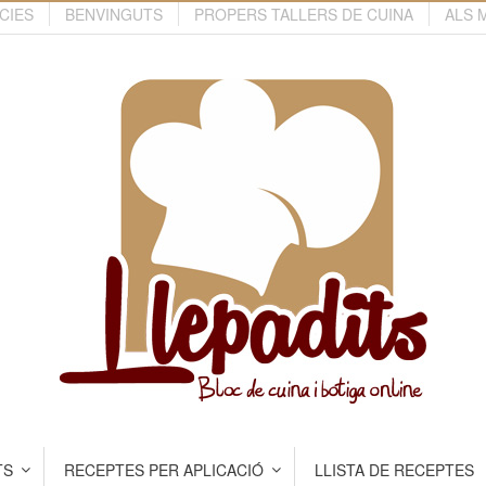
CIES
BENVINGUTS
PROPERS TALLERS DE CUINA
ALS 
TS
RECEPTES PER APLICACIÓ
LLISTA DE RECEPTES