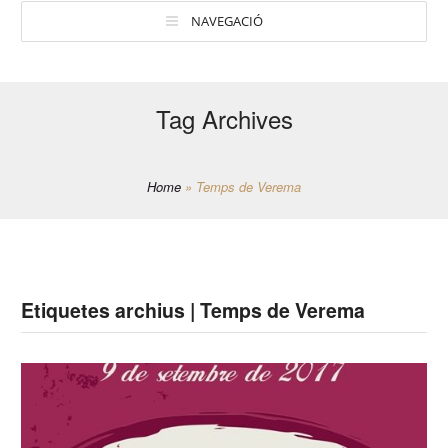
NAVEGACIÓ
Tag Archives
Home
»
Temps de Verema
Etiquetes archius | Temps de Verema