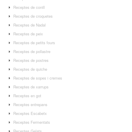
Receptes de conill
Receptes de croquetes
Receptes de Nadal
Receptes de peix
Receptes de petits fours
Receptes de pollastre
Receptes de postres
Receptes de quiche
Receptes de sopes i cremes
Receptes de xarrups
Receptes en got
Receptes entrepans
Receptes Escabetx
Receptes Fermentats
Receptes Gelats