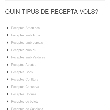
QUIN TIPUS DE RECEPTA VOLS?
Receptes Amanides
Receptes amb Arròs
Receptes amb cereals
Receptes amb ou
Receptes amb Verdures
Receptes Aperitiu
Receptes Cocs
Receptes Confitura
Receptes Conserva
Receptes Coques
Receptes de bolets
Receptes de Canelons