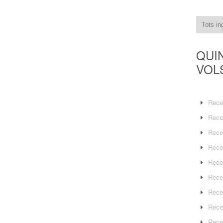
QUI
VOL
Rece
Rece
Rece
Rece
Rece
Rece
Rece
Rece
Rece