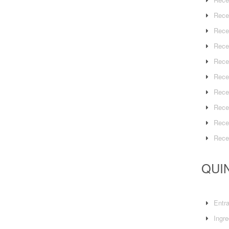
Rece
Rece
Rece
Rece
Rece
Rece
Rece
Rece
Rece
QUIN
Entr
Ingre