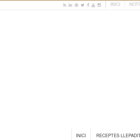
INICI
NOTÍ
INICI
RECEPTES LLEPADI