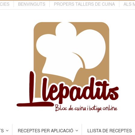
CIES
BENVINGUTS
PROPERS TALLERS DE CUINA
ALS 
TS
RECEPTES PER APLICACIÓ
LLISTA DE RECEPTES