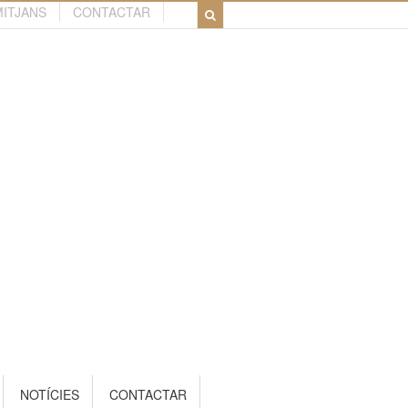
MITJANS
CONTACTAR
NOTÍCIES
CONTACTAR