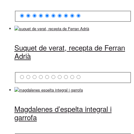
Suquet de verat, recepta de Ferran
Adrià
Magdalenes d’espelta integral i
garrofa