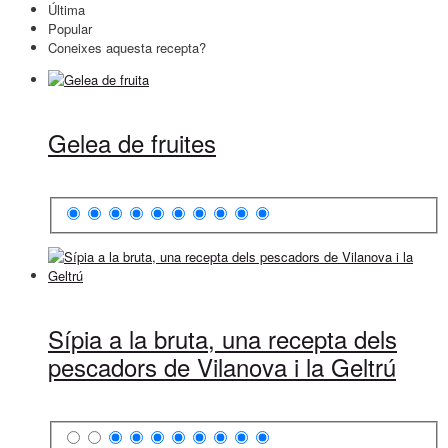
Última
Popular
Coneixes aquesta recepta?
Gelea de fruites
Sípia a la bruta, una recepta dels
pescadors de Vilanova i la Geltrú