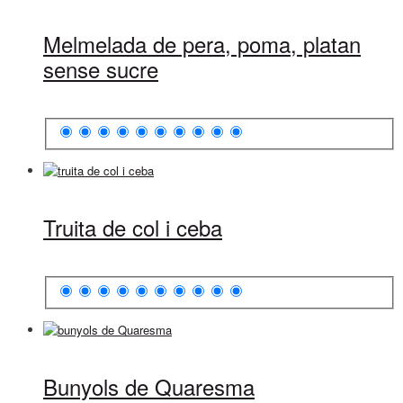
Melmelada de pera, poma, platan
sense sucre
Truita de col i ceba
Bunyols de Quaresma