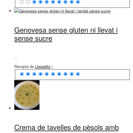
Genovesa sense gluten ni llevat i
sense sucre
...
Recepta de
Llepadits
|
Crema de tavelles de pèsols amb