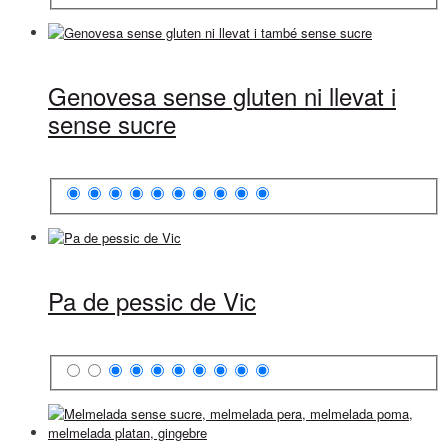
Genovesa sense gluten ni llevat i
sense sucre
Pa de pessic de Vic