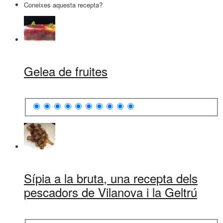
Coneixes aquesta recepta?
Gelea de fruites
Sípia a la bruta, una recepta dels
pescadors de Vilanova i la Geltrú