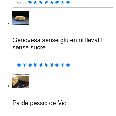
Genovesa sense gluten ni llevat i
sense sucre
Pa de pessic de Vic