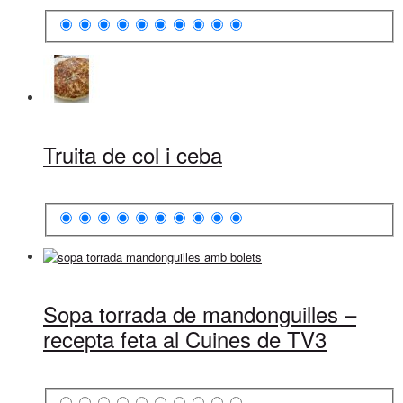
Truita de col i ceba
Sopa torrada de mandonguilles –
recepta feta al Cuines de TV3