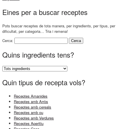
Eines per a buscar receptes
Pots buscar receptes de tota manera, per ingredients, per tipus, per
dificultat, per categoria… Tria i remena!
Cerca:
Quins ingredients tens?
Quin tipus de recepta vols?
Receptes Amanides
Receptes amb Arròs
Receptes amb cereals
Receptes amb ou
Receptes amb Verdures
Receptes Aperitiu
Receptes Cocs