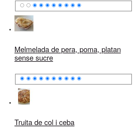
Melmelada de pera, poma, platan
sense sucre
Truita de col i ceba