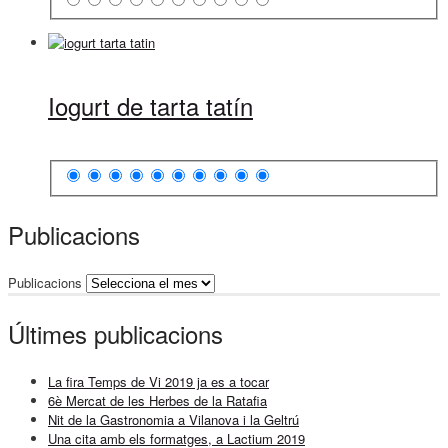
Iogurt de tarta tatín
Publicacions
Publicacions
Últimes publicacions
La fira Temps de Vi 2019 ja es a tocar
6è Mercat de les Herbes de la Ratafia
Nit de la Gastronomia a Vilanova i la Geltrú
Una cita amb els formatges, a Lactium 2019