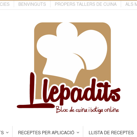
CIES
BENVINGUTS
PROPERS TALLERS DE CUINA
ALS 
TS
RECEPTES PER APLICACIÓ
LLISTA DE RECEPTES