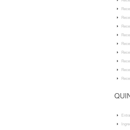
Rece
Rece
Rece
Rece
Rece
Rece
Rece
Rece
Rece
QUIN
Entr
Ingre