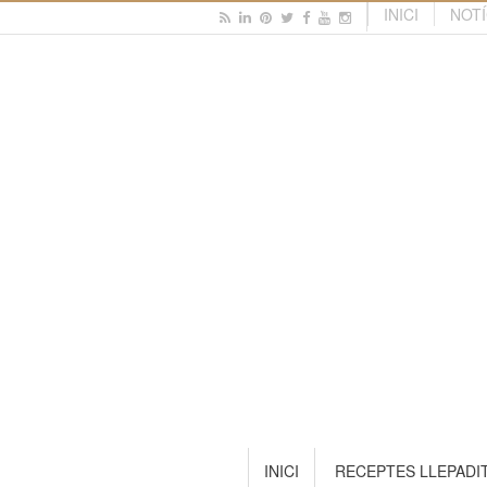
INICI
NOTÍ
INICI
RECEPTES LLEPADI