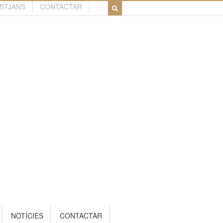
MITJANS
CONTACTAR
NOTÍCIES
CONTACTAR