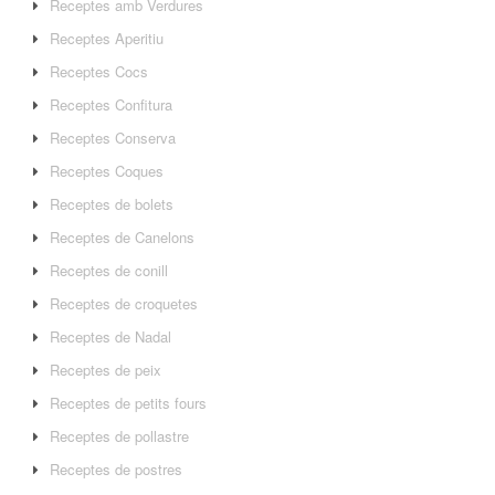
Receptes amb Verdures
Receptes Aperitiu
Receptes Cocs
Receptes Confitura
Receptes Conserva
Receptes Coques
Receptes de bolets
Receptes de Canelons
Receptes de conill
Receptes de croquetes
Receptes de Nadal
Receptes de peix
Receptes de petits fours
Receptes de pollastre
Receptes de postres