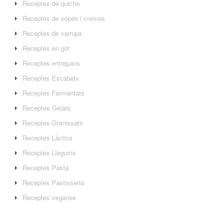
Receptes de quiche
Receptes de sopes i cremes
Receptes de xarrups
Receptes en got
Receptes entrepans
Receptes Escabetx
Receptes Fermentats
Receptes Gelats
Receptes Granissats
Receptes Làctics
Receptes Llegums
Receptes Pasta
Receptes Pastisseria
Receptes veganes