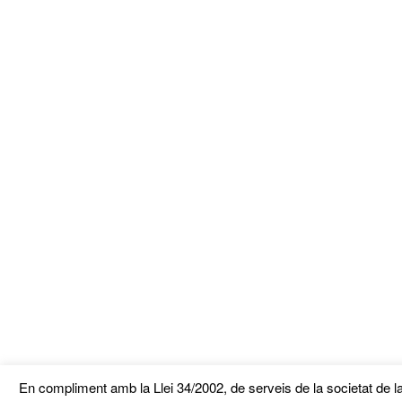
En compliment amb la Llei 34/2002, de serveis de la societat de la