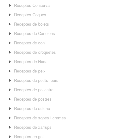
Receptes Conserva
Receptes Coques
Receptes de bolets
Receptes de Canelons
Receptes de conill
Receptes de croquetes
Receptes de Nadal
Receptes de peix
Receptes de petits fours
Receptes de pollastre
Receptes de postres
Receptes de quiche
Receptes de sopes i cremes
Receptes de xarrups
Receptes en got